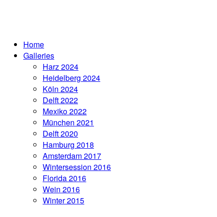
Home
Galleries
Harz 2024
Heidelberg 2024
Köln 2024
Delft 2022
Mexiko 2022
München 2021
Delft 2020
Hamburg 2018
Amsterdam 2017
Wintersession 2016
Florida 2016
Wein 2016
Winter 2015