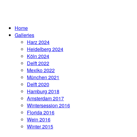
Home
Galleries
Harz 2024
Heidelberg 2024
Köln 2024
Delft 2022
Mexiko 2022
München 2021
Delft 2020
Hamburg 2018
Amsterdam 2017
Wintersession 2016
Florida 2016
Wein 2016
Winter 2015