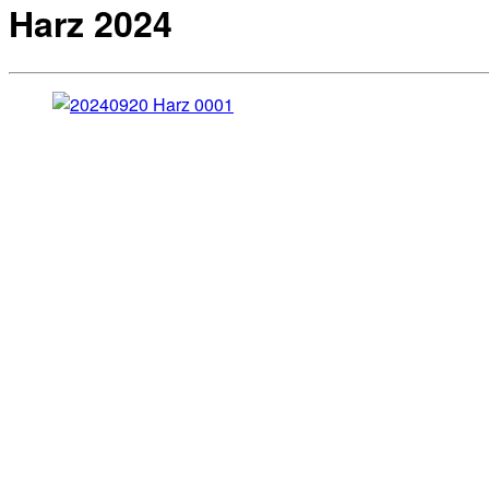
Harz 2024