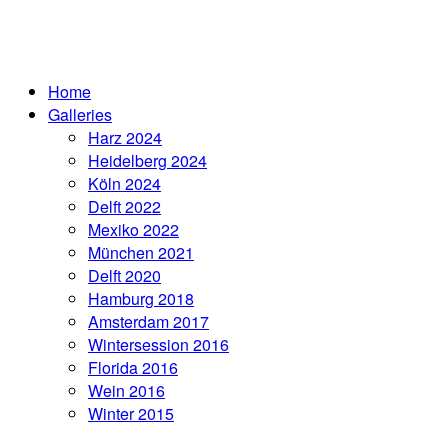
Home
Galleries
Harz 2024
Heidelberg 2024
Köln 2024
Delft 2022
Mexiko 2022
München 2021
Delft 2020
Hamburg 2018
Amsterdam 2017
Wintersession 2016
Florida 2016
Wein 2016
Winter 2015