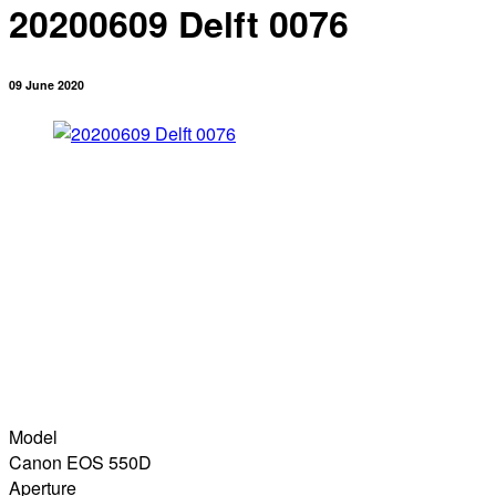
20200609 Delft 0076
09 June 2020
Model
Canon EOS 550D
Aperture