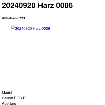
20240920 Harz 0006
20 September 2024
Model
Canon EOS R
Aperture