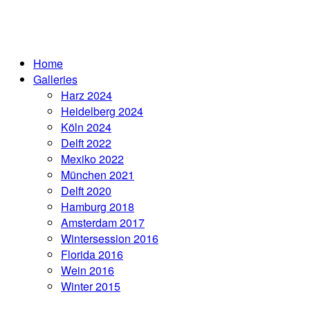
Home
Galleries
Harz 2024
Heidelberg 2024
Köln 2024
Delft 2022
Mexiko 2022
München 2021
Delft 2020
Hamburg 2018
Amsterdam 2017
Wintersession 2016
Florida 2016
Wein 2016
Winter 2015